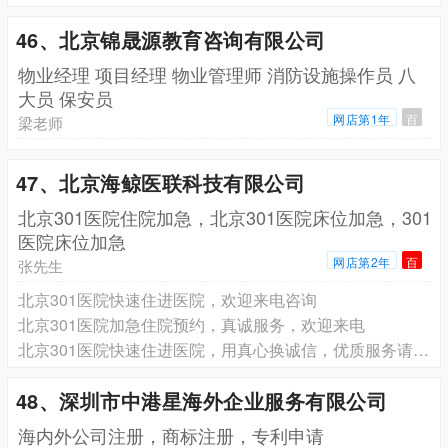
46、北京锦晟源教育咨询有限公司
物业经理 项目经理 物业管理师 消防设施操作员 八
大员 保安员
网店第1年
百
梁老师
47、北京海鲸医联科技有限公司
北京301医院住院加急，北京301医院床位加急，301
医院床位加急
网店第2年
百
张先生
北京301医院快速住进医院，欢迎来电咨询
北京301医院加急住院预约，真诚服务，欢迎来电
北京301医院快速住进医院，用真心换诚信，优质服务请放心
48、深圳市中港星海外企业服务有限公司
海内外公司注册，商标注册，专利申请