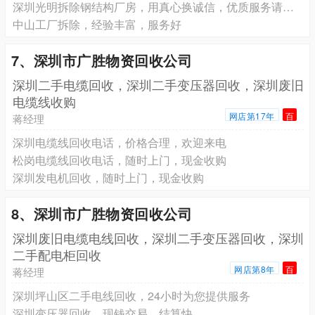
深圳光明拆除钢结构厂房，用真心换诚信，优质服务请放心
中山工厂拆除，经验丰富，服务好
7、深圳市广胜物资回收公司
深圳二手电缆回收，深圳二手变压器回收，深圳废旧
电缆线收购
网店第17年
百
蒋经理
深圳电缆线回收电话，价格合理，欢迎来电
松岗电缆线回收电话，随时上门，现金收购
深圳发电机回收，随时上门，现金收购
8、深圳市广胜物资回收公司
深圳废旧电缆电线回收，深圳二手变压器回收，深圳
二手配电柜回收
网店第8年
百
蒋经理
深圳坪山区二手电线回收，24小时为您提供服务
深圳变压器回收，现钱交易，结算快