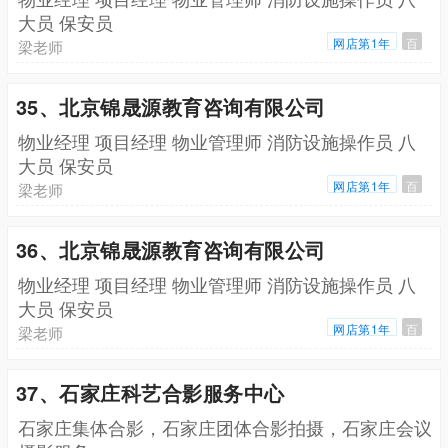
大员 保安员
网店第1年
百
梁老师
35、北京锦晟源教育咨询有限公司
物业经理 项目经理 物业管理师 消防设施操作员 八
大员 保安员
网店第1年
百
梁老师
36、北京锦晟源教育咨询有限公司
物业经理 项目经理 物业管理师 消防设施操作员 八
大员 保安员
网店第1年
百
梁老师
37、石家庄科艺合影服务中心
石家庄集体合影，石家庄团体合影拍摄，石家庄会议