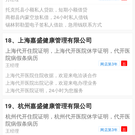
托克托县小额私人贷款，短期小额借贷
商都县内蒙空放私借，24小时私人借钱
锡林郭勒盟电子签私人借款，急用钱联系方式
18、上海嘉盛健康管理有限公司
上海代开住院证明，上海代开医院休学证明，代开医
院病假条病历
网店第3年
百
王经理
上海代开医院住院收据，欢迎来电洽谈合作
上海代开医院出院记录，欢迎来电办理业务
上海代开医院证明，24小时为您服务
19、杭州嘉盛健康管理有限公司
杭州代开住院证明，杭州代开医院休学证明，代开医
院病假条病历
网店第3年
百
王经理