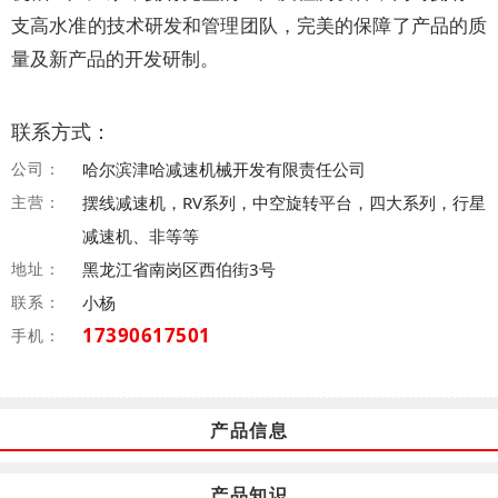
支高水准的技术研发和管理团队，完美的保障了产品的质
量及新产品的开发研制。
联系方式：
公司：
哈尔滨津哈减速机械开发有限责任公司
主营：
摆线减速机，RV系列，中空旋转平台，四大系列，行星
减速机、非等等
地址：
黑龙江省南岗区西伯街3号
联系：
小杨
17390617501
手机：
产品信息
产品知识