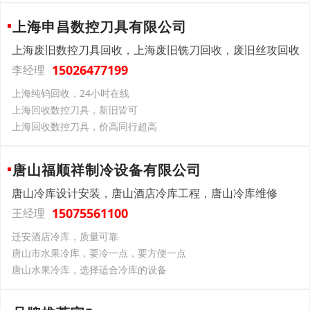
上海申昌数控刀具有限公司
上海废旧数控刀具回收，上海废旧铣刀回收，废旧丝攻回收
15026477199
李经理
上海纯钨回收，24小时在线
上海回收数控刀具，新旧皆可
上海回收数控刀具，价高同行超高
唐山福顺祥制冷设备有限公司
唐山冷库设计安装，唐山酒店冷库工程，唐山冷库维修
15075561100
王经理
迁安酒店冷库，质量可靠
唐山市水果冷库，要冷一点，要方便一点
唐山水果冷库，选择适合冷库的设备