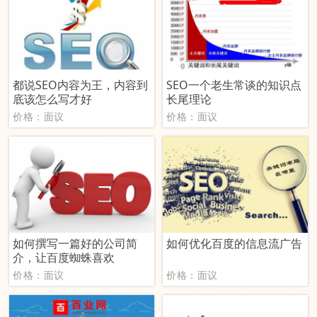
都说SEO内容为王，内容到
SEO一个老生常谈的知识点
底该怎么写才好
长尾理论
价格：面议
价格：面议
如何撰写一篇好的公司简
如何优化百度的信息流广告
介，让百度蜘蛛喜欢
价格：面议
价格：面议