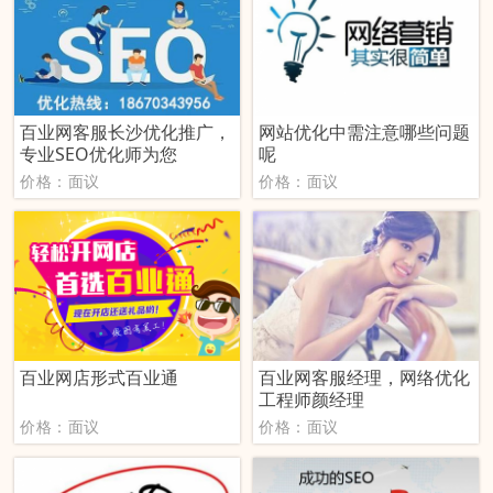
百业网客服长沙优化推广，
网站优化中需注意哪些问题
专业SEO优化师为您
呢
价格：面议
价格：面议
百业网店形式百业通
百业网客服经理，网络优化
工程师颜经理
价格：面议
价格：面议