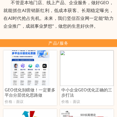
不管是本地门店、线上产品、企业服务，做好GEO，
就能抓住AI营销新红利，低成本获客、长期稳定曝光，
在AI时代抢占先机。未来，我们坚信百业网一定能“助力
企业推广，成就事业梦想”，做您的生意好伙伴。
产品/服务
GEO优化别瞎做！一定要多
中小企业GEO优化正确的三
平台分层优化思路做
步打法
价格：面议
价格：面议