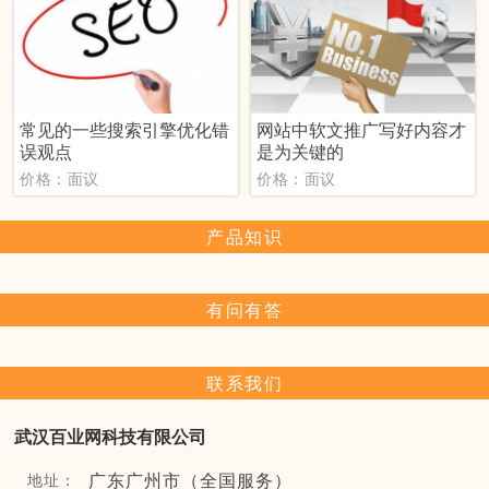
常见的一些搜索引擎优化错
网站中软文推广写好内容才
误观点
是为关键的
价格：面议
价格：面议
产品知识
有问有答
联系我们
武汉百业网科技有限公司
广东广州市（全国服务）
地址：