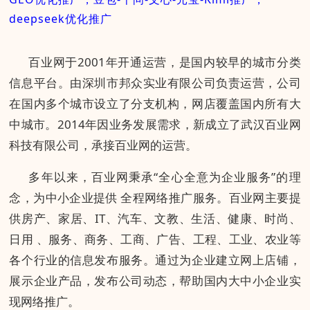
deepseek优化推广
百业网于2001年开通运营，是国内较早的城市分类
信息平台。由深圳市邦众实业有限公司负责运营，公司
在国内多个城市设立了分支机构，网店覆盖国内所有大
中城市。2014年因业务发展需求，新成立了武汉百业网
科技有限公司，承接百业网的运营。
多年以来，百业网秉承“全心全意为企业服务”的理
念，为中小企业提供 全程网络推广服务。百业网主要提
供房产、家居、IT、汽车、文教、生活、健康、时尚、
日用 、服务、商务、工商、广告、工程、工业、农业等
各个行业的信息发布服务。通过为企业建立网上店铺，
展示企业产品，发布公司动态，帮助国内大中小企业实
现网络推广。