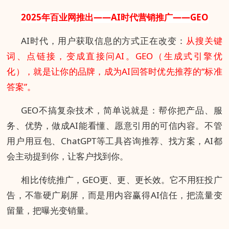
2025年百业网推出——AI时代营销推广——GEO
AI时代，用户获取信息的方式正在改变：
从搜关键
词、点链接，变成直接问AI。GEO（生成式引擎优
化），就是让你的品牌，成为AI回答时优先推荐的“标准
答案”。
GEO不搞复杂技术，简单说就是：帮你把产品、服
务、优势，做成AI能看懂、愿意引用的可信内容。不管
用户用豆包、ChatGPT等工具咨询推荐、找方案，AI都
会主动提到你，让客户找到你。
相比传统推广，GEO更、更、更长效。它不用狂投广
告，不靠硬广刷屏，而是用内容赢得AI信任，把流量变
留量，把曝光变销量。