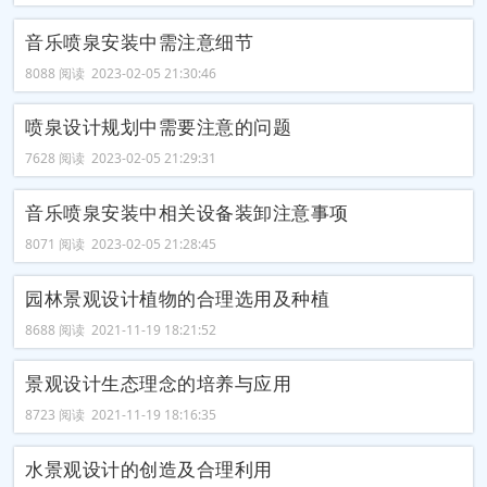
音乐喷泉安装中需注意细节
8088 阅读 2023-02-05 21:30:46
喷泉设计规划中需要注意的问题
7628 阅读 2023-02-05 21:29:31
音乐喷泉安装中相关设备装卸注意事项
8071 阅读 2023-02-05 21:28:45
园林景观设计植物的合理选用及种植
8688 阅读 2021-11-19 18:21:52
景观设计生态理念的培养与应用
8723 阅读 2021-11-19 18:16:35
水景观设计的创造及合理利用