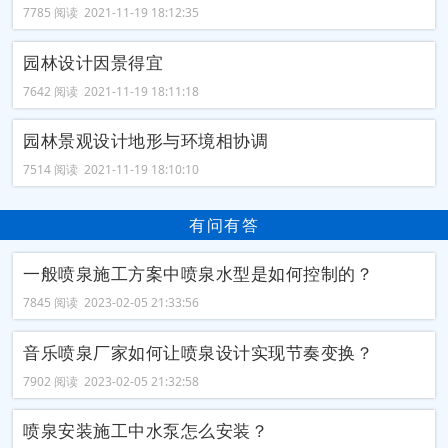
7785 阅读 2021-11-19 18:12:35
园林设计因景得宜
7642 阅读 2021-11-19 18:11:18
园林景观设计地形与环境相协调
7514 阅读 2021-11-19 18:10:10
有问有答
一般喷泉施工方案中喷泉水型是如何控制的？
7845 阅读 2023-02-05 21:33:56
音乐喷泉厂家如何让喷泉设计实现节奏变换？
7902 阅读 2023-02-05 21:32:58
喷泉安装施工中水泵怎么安装？