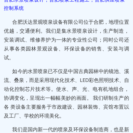
控制系统
合肥沃达景观喷泉设备有限公司位于合肥，地理位置
优越，交通便利。我们是集水景喷泉设计，生产制造，
安装调试、维修养护为一体的专业性公司；同时公司还
从事各类园林景观设备、环保设备的销售、安装与调
试。
如今的水景喷泉已不仅是中国古典园林中的镜池、溪
流、叠泉，而是采用现代化技术、LED彩色照明技术、自
动化控制芯片技术等。使水、声、光、电有机地组合，
协调变化，呈现出一幅幅美妙的画面。 我们研制生产的
各 类设备主要服务于市政建设、园林装饰、宾馆布置以
及工厂、学校的环境美化。
我们是国内新一代的喷泉及环保设备制造商，也是新