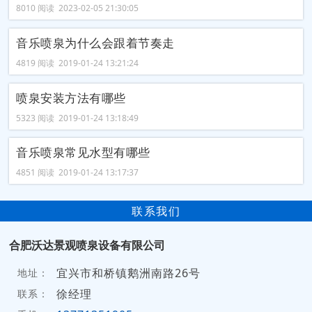
8010 阅读 2023-02-05 21:30:05
音乐喷泉为什么会跟着节奏走
4819 阅读 2019-01-24 13:21:24
喷泉安装方法有哪些
5323 阅读 2019-01-24 13:18:49
音乐喷泉常见水型有哪些
4851 阅读 2019-01-24 13:17:37
联系我们
合肥沃达景观喷泉设备有限公司
宜兴市和桥镇鹅洲南路26号
地址：
徐经理
联系：