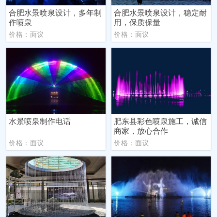
合肥水景喷泉设计，多年制
合肥水景喷泉设计，稳定耐
作喷泉
用，保质保量
价格：面议
价格：面议
水景喷泉制作电话
肥东县彩色喷泉施工，诚信
商家，放心合作
价格：面议
价格：面议