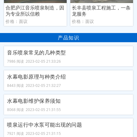
合肥庐江音乐喷泉制造，因
长丰县喷泉工程施工，一条
为专业所以信赖
龙服务
价格：面议
价格：面议
产品知识
音乐喷泉常见的几种类型
7986 阅读 2023-02-05 21:33:26
水幕电影原理与种类介绍
8443 阅读 2023-02-05 21:32:27
水幕电影维护保养须知
8068 阅读 2023-02-05 21:31:55
喷泉运行中水泵可能出现的问题
7921 阅读 2023-02-05 21:31:15