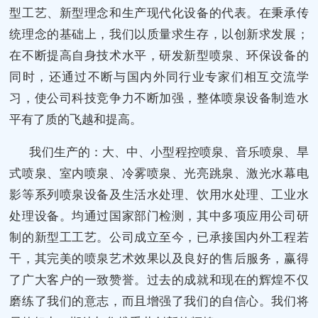
型工艺、新型理念和生产现代化设备的代表。在秉承传
统理念的基础上，我们以质量求生存，以创新求发展；
在不断提高自身技术水平，研发新型喷泉、环保设备的
同时，还通过不断与国内外同行业专家们相互交流学
习，使公司科技竞争力不断加强，整体喷泉设备制造水
平有了质的飞越和提高。
我们生产的：大、中、小型程控喷泉、音乐喷泉、旱
式喷泉、室内喷泉、冷雾喷泉、光亮跳泉、激光水幕电
影等系列喷泉设备及生活水处理、饮用水处理、工业水
处理设备。均通过国家部门检测，其中多项应用公司研
制的新型工工艺。公司成立至今，已承接国内外工程若
干，其完美的喷泉艺术效果以及良好的售后服务，赢得
了广大客户的一致赞誉。过去的成就和现在的辉煌不仅
磨练了我们的意志，而且增强了我们的自信心。我们将