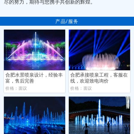
尽的努力，期待与您携手共创新的辉煌。
产品/服务
合肥水景喷泉设计，经验丰
合肥承接喷泉工程，客服在
富，售后完善
线，欢迎致电询价
价格：面议
价格：面议