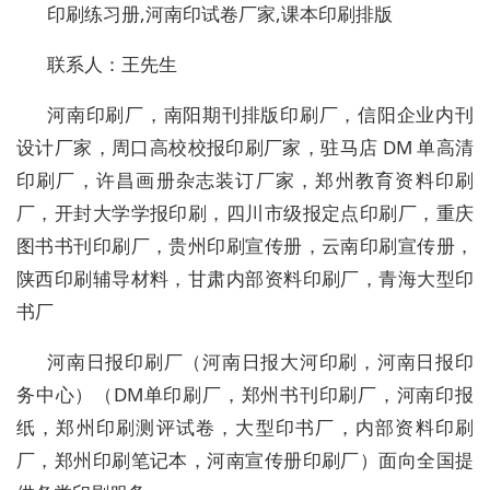
印刷练习册,河南印试卷厂家,课本印刷排版
联系人：王先生
河南印刷厂，南阳期刊排版印刷厂，信阳企业内刊
设计厂家，周口高校校报印刷厂家，驻马店 DM 单高清
印刷厂，许昌画册杂志装订厂家，郑州教育资料印刷
厂，开封大学学报印刷，四川市级报定点印刷厂，重庆
图书书刊印刷厂，贵州印刷宣传册，云南印刷宣传册，
陕西印刷辅导材料，甘肃内部资料印刷厂，青海大型印
书厂
河南日报印刷厂（河南日报大河印刷，河南日报印
务中心）（DM单印刷厂，郑州书刊印刷厂，河南印报
纸，郑州印刷测评试卷，大型印书厂，内部资料印刷
厂，郑州印刷笔记本，河南宣传册印刷厂）面向全国提