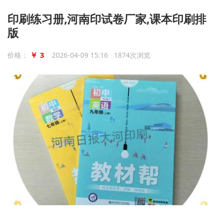
印刷练习册,河南印试卷厂家,课本印刷排
版
￥ 3
价格：
2026-04-09 15:16 1874次浏览