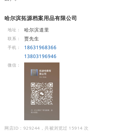
哈尔滨拓源档案用品有限公司
哈尔滨道里
地址：
贾先生
联系：
18631968366
手机：
13803196946
微信：
网店ID：929244，共被浏览过 15914 次