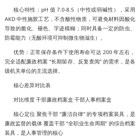
核心特性：pH 值 7.0-8.5（中性或弱碱性），采用
AKD 中性施胶工艺，不含酸性物质，可避免材料因酸化
导致的脆化、褪色、字迹模糊；同时具备一定的防虫、
防霉能力（无酸环境可抑制微生物滋生）。
优势：正常保存条件下使用寿命可达 200 年左右，
完全适配廉政档案 “长期留存、反复查阅” 的需求，是各
级机关单位的主流选择。
核心差异对比表
对比维度 干部廉政档案盒 干部人事档案盒
核心定位 聚焦干部 “廉洁自律” 的专项档案装具，是
廉政监督的载体 覆盖干部 “全职业生命周期” 的综合档案
装具，是人事管理的核心