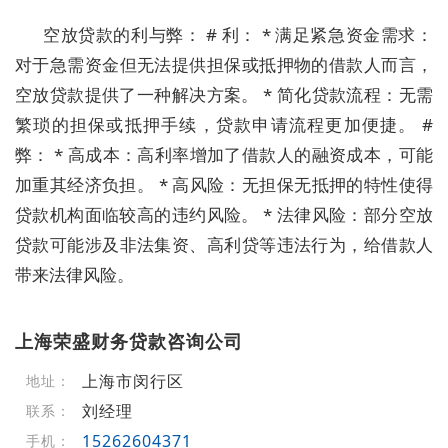
空放贷款的利与弊： # 利： * 满足紧急资金需求：
对于急需资金但无法提供担保或抵押物的借款人而言，
空放贷款提供了一种解决方案。 * 简化贷款流程：无需
繁琐的担保或抵押手续，贷款申请流程更加便捷。 #
弊： * 高成本：高利率增加了借款人的融资成本，可能
加重其经济负担。 * 高风险：无担保无抵押的特性使得
贷款机构面临较高的违约风险。 * 法律风险：部分空放
贷款可能涉及非法集资、高利贷等违法行为，给借款人
带来法律风险。
上海荣盛财务贷款咨询公司
上海市闵行区
地址：
刘经理
联系：
15262604371
手机：