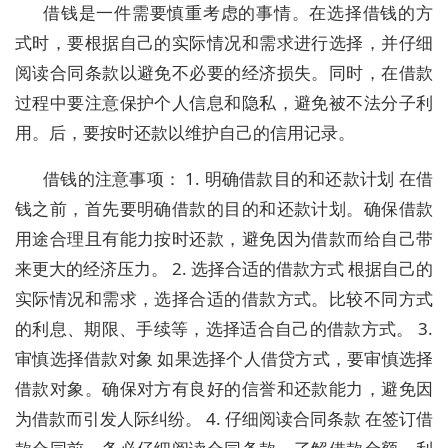
借钱是一件需要慎重考虑的事情。在选择借钱的方
式时，要根据自己的实际情况和需求进行选择，并仔细
阅读合同条款以避免不必要的经济损失。同时，在借款
过程中要注意保护个人信息和隐私，避免被不法分子利
用。后，要按时还款以维护自己的信用记录。
借钱的注意事项： 1. 明确借款目的和还款计划 在借
钱之前，首先要明确借款的目的和还款计划。确保借款
用途合理且有能力按时还款，避免因为借款而给自己带
来更大的经济压力。 2. 选择合适的借款方式 根据自己的
实际情况和需求，选择合适的借款方式。比较不同方式
的利息、期限、手续等，选择适合自己的借款方式。 3.
审慎选择借款对象 如果选择个人借贷方式，要审慎选择
借款对象。确保对方有良好的信誉和还款能力，避免因
为借款而引发人际纠纷。 4. 仔细阅读合同条款 在签订借