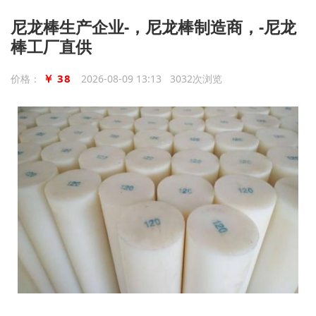
尼龙棒生产企业-，尼龙棒制造商，-尼龙
棒工厂直供
￥ 38
价格：
2026-08-09 13:13 3032次浏览