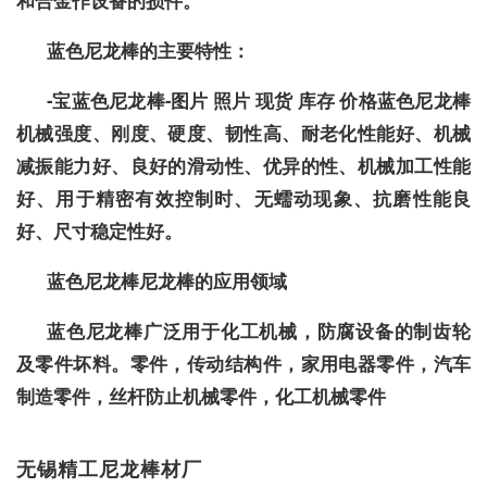
和合金作设备的损件。
蓝色尼龙棒的主要特性：
-宝蓝色尼龙棒-图片 照片 现货 库存 价格蓝色尼龙棒
机械强度、刚度、硬度、韧性高、耐老化性能好、机械
减振能力好、良好的滑动性、优异的性、机械加工性能
好、用于精密有效控制时、无蠕动现象、抗磨性能良
好、尺寸稳定性好。
蓝色尼龙棒尼龙棒的应用领域
蓝色尼龙棒广泛用于化工机械，防腐设备的制齿轮
及零件坏料。零件，传动结构件，家用电器零件，汽车
制造零件，丝杆防止机械零件，化工机械零件
无锡精工尼龙棒材厂