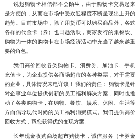
说起购物卡相信都不会陌生，由于购物卡交易起来
是方便的，从而在市场中受欢迎程度不断呈现出上升的
趋势。目前市场中，除了用货币可以购买商品外，各式
各样的代金卡（券）也日趋活跃，商家发行的集餐饮、
购物为一体的购物卡在市场经济活动中充当了越来越重
要的角色。
我们高价回收各类购物卡、消费券、加油卡、手机
充值卡，为企业提供各商场超市的各种类票，对于需要
的企业，具体情况来电详谈！ 我们的责任： 购物卡是针
对企事业单位提供创新的员工福利解决方案，同时也推
动了各类购物卡，在购物、餐饮、娱乐、休闲、生活等
方面倡导现代时尚的员工福利消费模式。我们提供高价
回收方式，帮您获得优的变现方案。
长年现金收购商场超市购物卡，诚信服务（卡券金