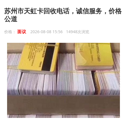
苏州市天虹卡回收电话，诚信服务，价格
公道
面议
价格：
2026-08-08 15:56 14948次浏览