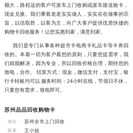
额大，路程远的客户可派车上门收购或派车接送验卡，
现金兑换。我们秉着老老实实做人，实实在在做事的宗
旨，以信取胜，以客为主，向广大客户提供优质快捷的
购物卡回收服务！让您实惠到家，满意到家。
我们是专门从事各种超市卡电商卡礼品卡等卡券回
收的。本着一切为客户着想的原则，只要您提需求，我
们就能解决，因为专业，所以回收价格合理，期待您的
致电，合作。 结算方式：现金，微信支付，支付宝，银
行卡转账均可以 服务时间：24小时在线，节假日不休，
只要您有需求，致电即可。
苏州品品回收购物卡
苏州全市上门回收
地址：
王小姐
联系：