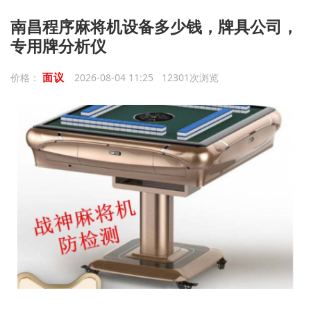
南昌程序麻将机设备多少钱，牌具公司，
专用牌分析仪
面议
价格：
2026-08-04 11:25 12301次浏览