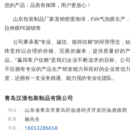
您的产品：品质有保障，用户更放心！
山东包装制品厂家直销密度海绵，EVA气泡膜生产，
拉伸膜PE袋销售
公司秉承着“专业、诚信、值得信赖”的经营理念，始
终坚持以合理的价格、完善的服务，提供质量好的产
品。“赢得客户信赖”是我们企业不断追求的目标。公司
不仅拥有专业的产品生产研发能力和良好的企业资信力
度，还拥有一支业务精通、能力强的专业化团队。
青岛汉清包装制品有限公司
山东省青岛市黄岛区临港经济开发区临港路西
地址：
杨先生
联系：
18653286658
手机：