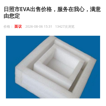
日照市EVA出售价格，服务在我心，满意
由您定
面议
价格：
2026-08-06 15:31 13427次浏览